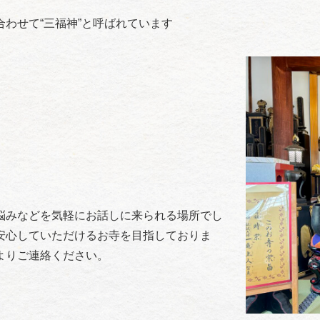
わせて“三福神”と呼ばれています
悩みなどを気軽にお話しに来られる場所でし
安心していただけるお寺を目指しておりま
よりご連絡ください。