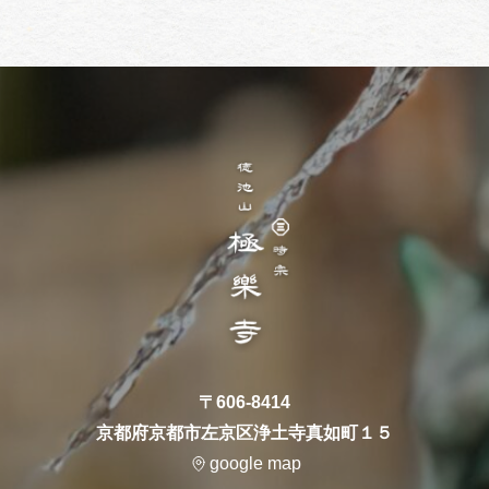
〒606-8414
京都府京都市左京区浄土寺真如町１５
google map