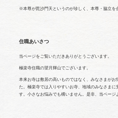
※本尊が毘沙門天というのが珍しく、本尊・脇立を合
住職あいさつ
当ページをご覧いただきありがとうございます。
極楽寺住職の望月輝山でございます。
本来お寺は敷居の高いものではなく、みなさまがお
た。極楽寺では入りやすいお寺、地域のみなさまに
す。小さなお悩みでも構いません。是非、当ページ